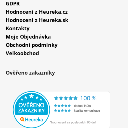
GDPR
Hodnocení z Heureka.cz
Hodnocení z Heureka.sk
Kontakty
Moje Objednávka
Obchodní podmínky
Velkoobchod
Ověřeno zakazníky