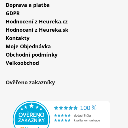
Doprava a platba
GDPR
Hodnocení z Heureka.cz
Hodnocení z Heureka.sk
Kontakty
Moje Objednávka
Obchodní podmínky
Velkoobchod
Ověřeno zakazníky