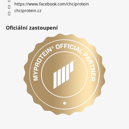
https://www.facebook.com/chciprotein
chciprotein.cz
Oficiální zastoupení