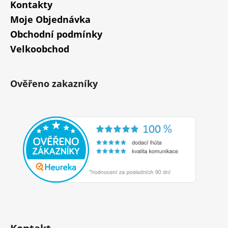
Kontakty
Moje Objednávka
Obchodní podmínky
Velkoobchod
Ověřeno zakazníky