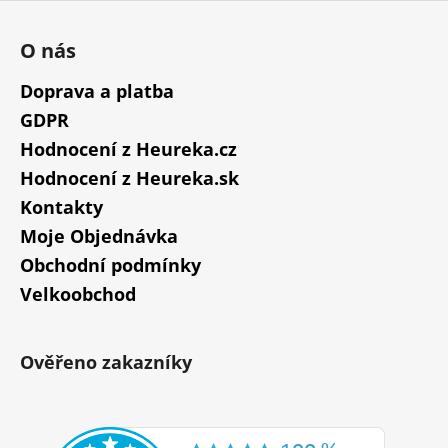
u
O nás
Doprava a platba
GDPR
Hodnocení z Heureka.cz
Hodnocení z Heureka.sk
Kontakty
Moje Objednávka
Obchodní podmínky
Velkoobchod
Ověřeno zakazníky