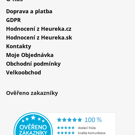
Doprava a platba
GDPR
Hodnocení z Heureka.cz
Hodnocení z Heureka.sk
Kontakty
Moje Objednávka
Obchodní podmínky
Velkoobchod
Ověřeno zakazníky