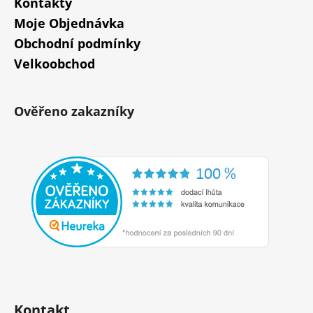
Kontakty
Moje Objednávka
Obchodní podmínky
Velkoobchod
Ověřeno zakazníky
Kontakt