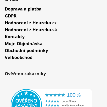
Doprava a platba
GDPR
Hodnocení z Heureka.cz
Hodnocení z Heureka.sk
Kontakty
Moje Objednávka
Obchodní podmínky
Velkoobchod
Ověřeno zakazníky