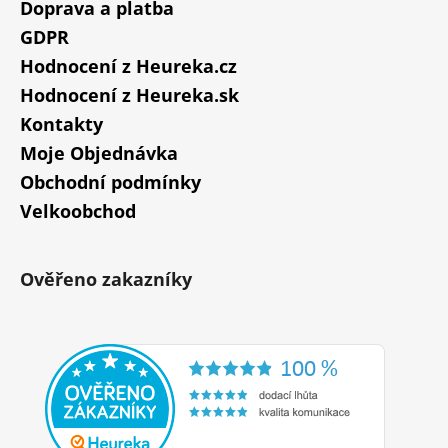
Doprava a platba
GDPR
Hodnocení z Heureka.cz
Hodnocení z Heureka.sk
Kontakty
Moje Objednávka
Obchodní podmínky
Velkoobchod
Ověřeno zakazníky