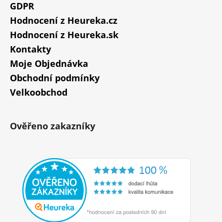
GDPR
Hodnocení z Heureka.cz
Hodnocení z Heureka.sk
Kontakty
Moje Objednávka
Obchodní podmínky
Velkoobchod
Ověřeno zakazníky