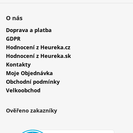
O nás
Doprava a platba
GDPR
Hodnocení z Heureka.cz
Hodnocení z Heureka.sk
Kontakty
Moje Objednávka
Obchodní podmínky
Velkoobchod
Ověřeno zakazníky