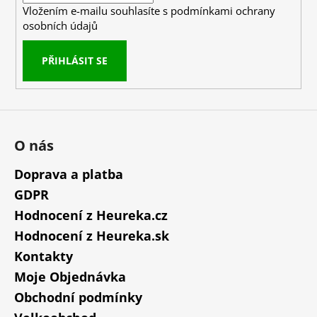
Vložením e-mailu souhlasíte s
podmínkami ochrany
osobních údajů
PŘIHLÁSIT SE
O nás
Doprava a platba
GDPR
Hodnocení z Heureka.cz
Hodnocení z Heureka.sk
Kontakty
Moje Objednávka
Obchodní podmínky