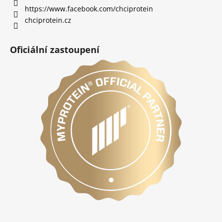
https://www.facebook.com/chciprotein
chciprotein.cz
Oficiální zastoupení