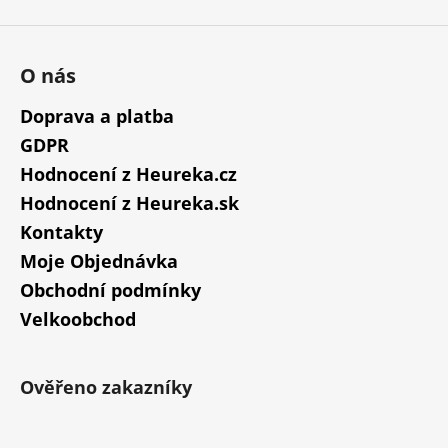
O nás
Doprava a platba
GDPR
Hodnocení z Heureka.cz
Hodnocení z Heureka.sk
Kontakty
Moje Objednávka
Obchodní podmínky
Velkoobchod
Ověřeno zakazníky