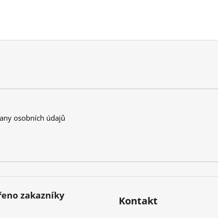
any osobních údajů
eno zakazníky
Kontakt