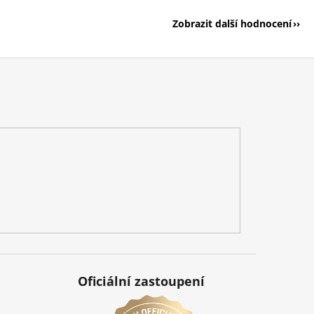
Zobrazit další hodnocení
Oficiální zastoupení