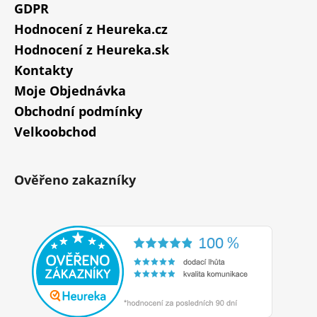
GDPR
Hodnocení z Heureka.cz
Hodnocení z Heureka.sk
Kontakty
Moje Objednávka
Obchodní podmínky
Velkoobchod
Ověřeno zakazníky