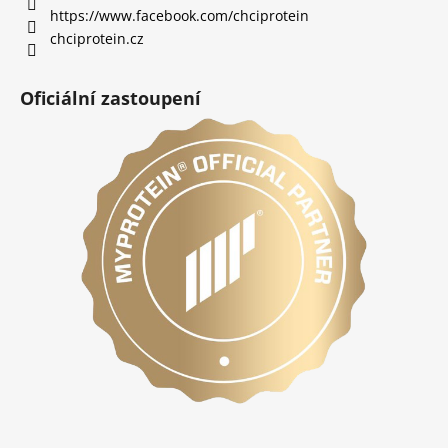
https://www.facebook.com/chciprotein
chciprotein.cz
Oficiální zastoupení