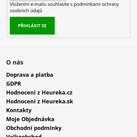
Vložením e-mailu souhlasíte s
podmínkami ochrany
osobních údajů
PŘIHLÁSIT SE
O nás
Doprava a platba
GDPR
Hodnocení z Heureka.cz
Hodnocení z Heureka.sk
Kontakty
Moje Objednávka
Obchodní podmínky
Velkoobchod