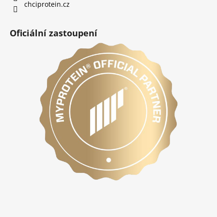
chciprotein.cz
Oficiální zastoupení