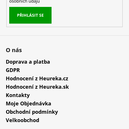
osobních údajů
PŘIHLÁSIT SE
O nás
Doprava a platba
GDPR
Hodnocení z Heureka.cz
Hodnocení z Heureka.sk
Kontakty
Moje Objednávka
Obchodní podmínky
Velkoobchod