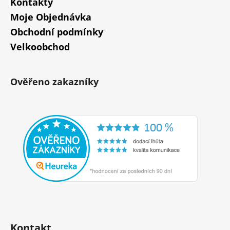
Kontakty
Moje Objednávka
Obchodní podmínky
Velkoobchod
Ověřeno zakazníky
Kontakt