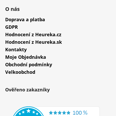
O nás
Doprava a platba
GDPR
Hodnocení z Heureka.cz
Hodnocení z Heureka.sk
Kontakty
Moje Objednávka
Obchodní podmínky
Velkoobchod
Ověřeno zakazníky