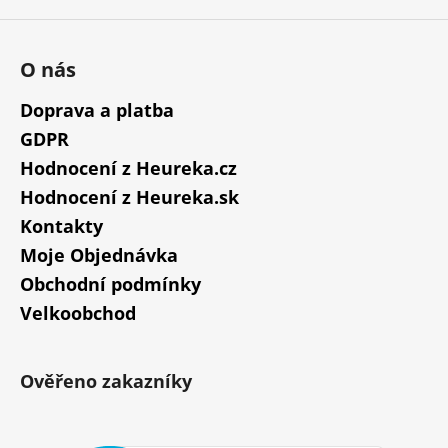
O nás
Doprava a platba
GDPR
Hodnocení z Heureka.cz
Hodnocení z Heureka.sk
Kontakty
Moje Objednávka
Obchodní podmínky
Velkoobchod
Ověřeno zakazníky