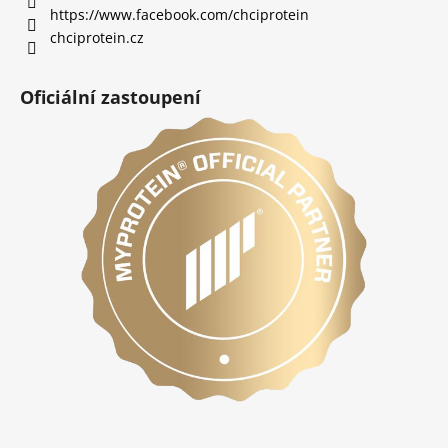
https://www.facebook.com/chciprotein
chciprotein.cz
Oficiální zastoupení