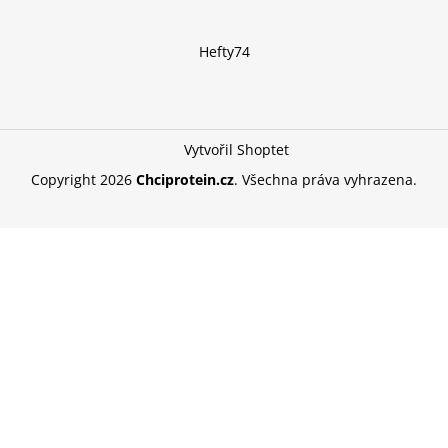
Hefty74
Vytvořil Shoptet
Copyright 2026
Chciprotein.cz
. Všechna práva vyhrazena.