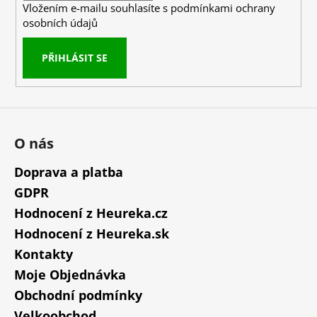
Vložením e-mailu souhlasíte s
podmínkami ochrany
osobních údajů
PŘIHLÁSIT SE
O nás
Doprava a platba
GDPR
Hodnocení z Heureka.cz
Hodnocení z Heureka.sk
Kontakty
Moje Objednávka
Obchodní podmínky
Velkoobchod