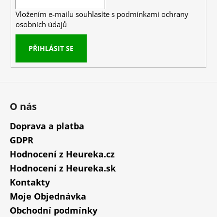
í
Vložením e-mailu souhlasíte s
podmínkami ochrany
osobních údajů
PŘIHLÁSIT SE
O nás
Doprava a platba
GDPR
Hodnocení z Heureka.cz
Hodnocení z Heureka.sk
Kontakty
Moje Objednávka
Obchodní podmínky