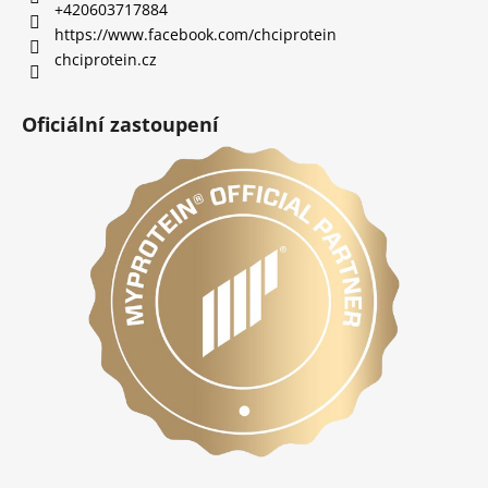
+420603717884
https://www.facebook.com/chciprotein
chciprotein.cz
Oficiální zastoupení