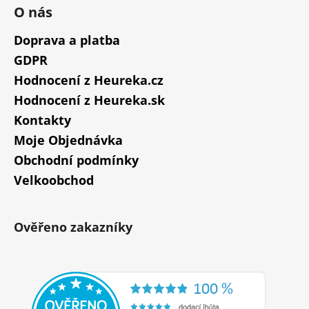
O nás
Doprava a platba
GDPR
Hodnocení z Heureka.cz
Hodnocení z Heureka.sk
Kontakty
Moje Objednávka
Obchodní podmínky
Velkoobchod
Ověřeno zakazníky