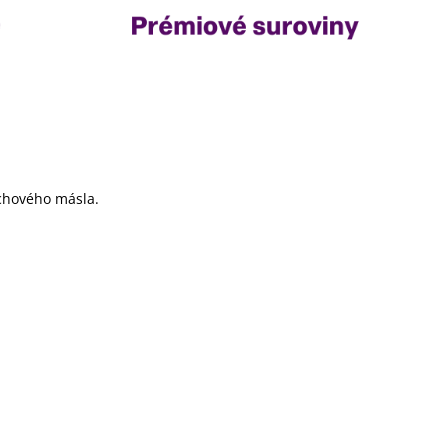
echového másla.