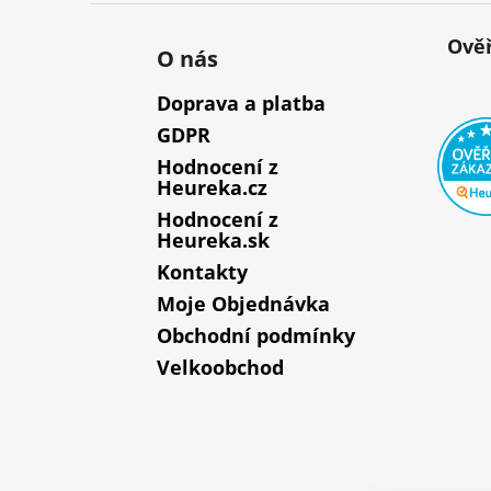
Ověř
O nás
Doprava a platba
GDPR
Hodnocení z
Heureka.cz
Hodnocení z
Heureka.sk
Kontakty
Moje Objednávka
Obchodní podmínky
Velkoobchod