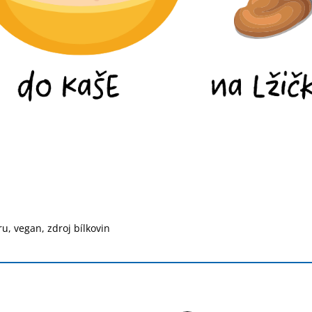
u, vegan, zdroj bílkovin