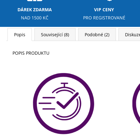
DÁREK ZDARMA
VIP CENY
NAD 1500 KČ
PRO REGISTROVANÉ
Popis
Související (8)
Podobné (2)
Diskuz
POPIS PRODUKTU