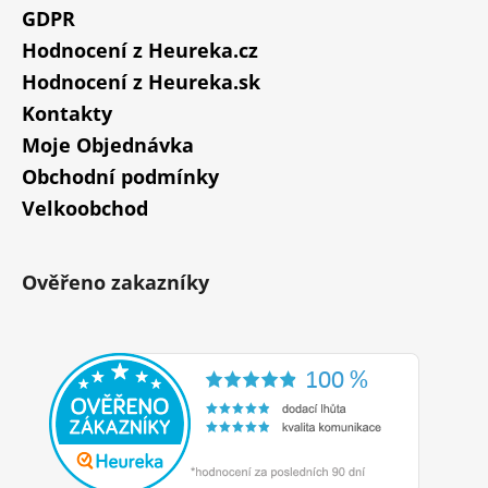
GDPR
Hodnocení z Heureka.cz
Hodnocení z Heureka.sk
Kontakty
Moje Objednávka
Obchodní podmínky
Velkoobchod
Ověřeno zakazníky