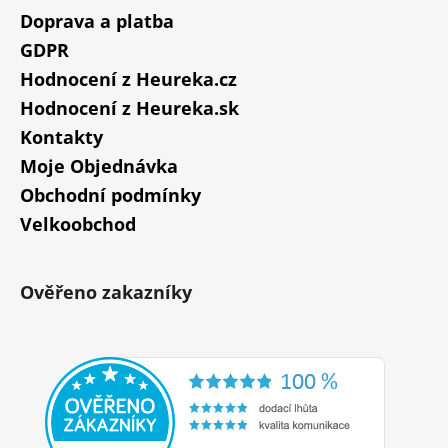
Doprava a platba
GDPR
Hodnocení z Heureka.cz
Hodnocení z Heureka.sk
Kontakty
Moje Objednávka
Obchodní podmínky
Velkoobchod
Ověřeno zakazníky