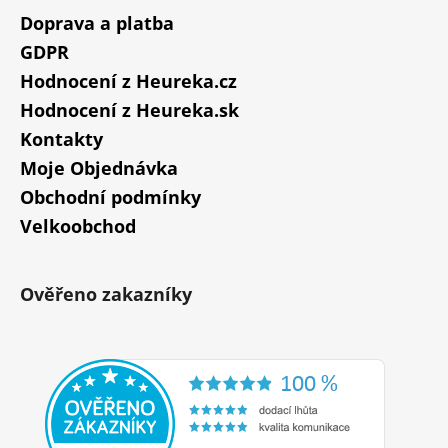
Doprava a platba
GDPR
Hodnocení z Heureka.cz
Hodnocení z Heureka.sk
Kontakty
Moje Objednávka
Obchodní podmínky
Velkoobchod
Ověřeno zakazníky