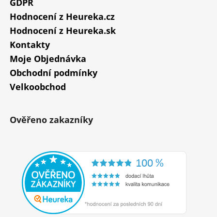
GDPR
Hodnocení z Heureka.cz
Hodnocení z Heureka.sk
Kontakty
Moje Objednávka
Obchodní podmínky
Velkoobchod
Ověřeno zakazníky