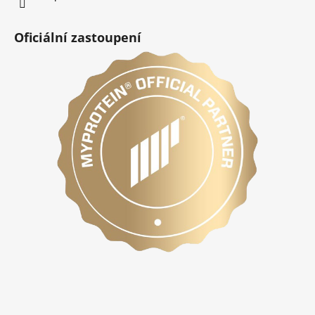
Oficiální zastoupení