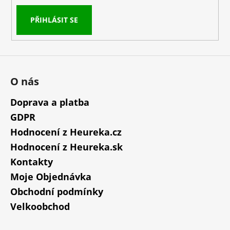
PŘIHLÁSIT SE
O nás
Doprava a platba
GDPR
Hodnocení z Heureka.cz
Hodnocení z Heureka.sk
Kontakty
Moje Objednávka
Obchodní podmínky
Velkoobchod