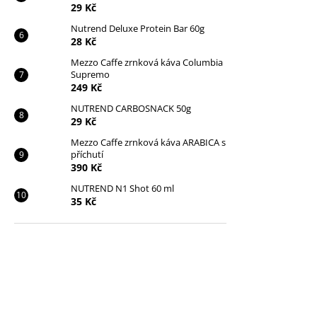
29 Kč
Nutrend Deluxe Protein Bar 60g
28 Kč
Mezzo Caffe zrnková káva Columbia
Supremo
249 Kč
NUTREND CARBOSNACK 50g
29 Kč
Mezzo Caffe zrnková káva ARABICA s
příchutí
390 Kč
NUTREND N1 Shot 60 ml
35 Kč