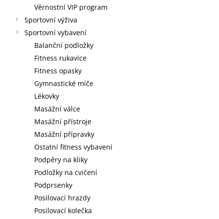
Věrnostní VIP program
Sportovní výživa
Sportovní vybavení
Balanční podložky
Fitness rukavice
Fitness opasky
Gymnastické míče
Lékovky
Masážní válce
Masážní přístroje
Masážní přípravky
Ostatní fitness vybavení
Podpěry na kliky
Podložky na cvičení
Podprsenky
Posilovací hrazdy
Posilovací kolečka