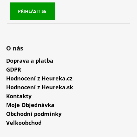
PŘIHLÁSIT SE
O nás
Doprava a platba
GDPR
Hodnocení z Heureka.cz
Hodnocení z Heureka.sk
Kontakty
Moje Objednávka
Obchodní podmínky
Velkoobchod