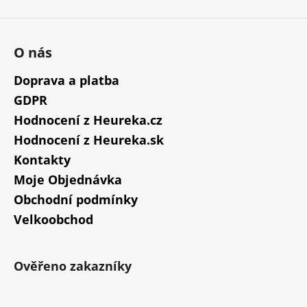
O nás
Doprava a platba
GDPR
Hodnocení z Heureka.cz
Hodnocení z Heureka.sk
Kontakty
Moje Objednávka
Obchodní podmínky
Velkoobchod
Ověřeno zakazníky