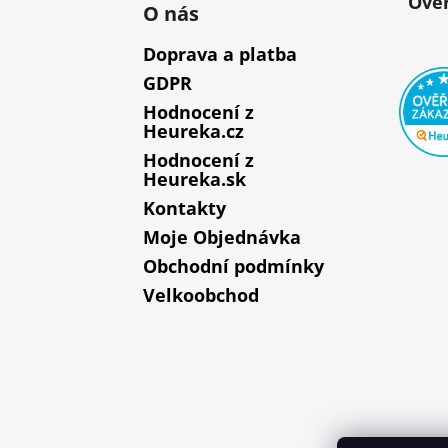
Ověř
O nás
Doprava a platba
GDPR
Hodnocení z
Heureka.cz
Hodnocení z
Heureka.sk
Kontakty
Moje Objednávka
Obchodní podmínky
Velkoobchod