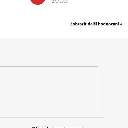
27.7.2026
Zobrazit další hodnocení