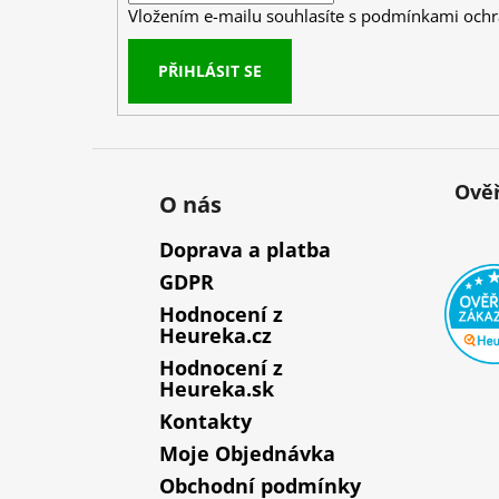
Vložením e-mailu souhlasíte s
podmínkami ochr
PŘIHLÁSIT SE
Ověř
O nás
Doprava a platba
GDPR
Hodnocení z
Heureka.cz
Hodnocení z
Heureka.sk
Kontakty
Moje Objednávka
Obchodní podmínky