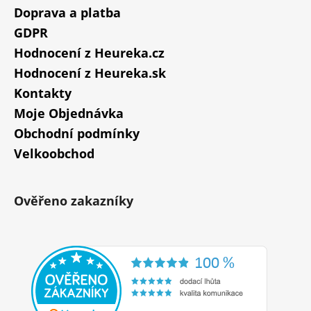
Doprava a platba
GDPR
Hodnocení z Heureka.cz
Hodnocení z Heureka.sk
Kontakty
Moje Objednávka
Obchodní podmínky
Velkoobchod
Ověřeno zakazníky