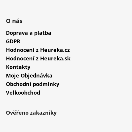
O nás
Doprava a platba
GDPR
Hodnocení z Heureka.cz
Hodnocení z Heureka.sk
Kontakty
Moje Objednávka
Obchodní podmínky
Velkoobchod
Ověřeno zakazníky