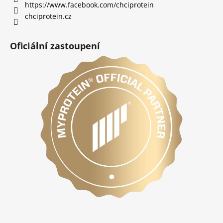
https://www.facebook.com/chciprotein
chciprotein.cz
Oficiální zastoupení