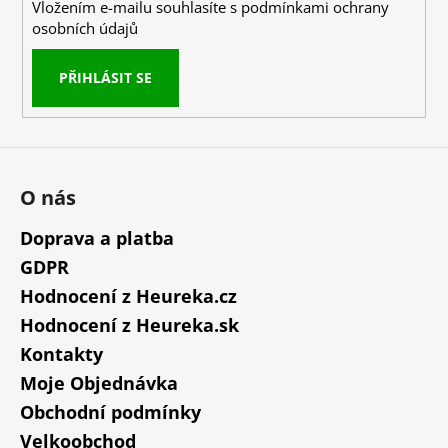
Vložením e-mailu souhlasíte s
podmínkami ochrany
osobních údajů
PŘIHLÁSIT SE
O nás
Doprava a platba
GDPR
Hodnocení z Heureka.cz
Hodnocení z Heureka.sk
Kontakty
Moje Objednávka
Obchodní podmínky
Velkoobchod