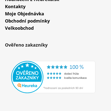
Kontakty
Moje Objednávka
Obchodní podmínky
Velkoobchod
Ověřeno zakazníky