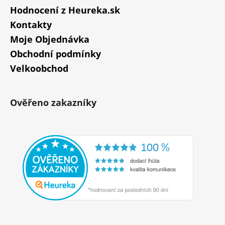
Hodnocení z Heureka.sk
Kontakty
Moje Objednávka
Obchodní podmínky
Velkoobchod
Ověřeno zakazníky