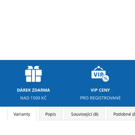
DÁREK ZDARMA
VIP CENY
NAD 1500 KČ
PRO REGISTROVANÉ
Varianty
Popis
Související (8)
Podobné (8