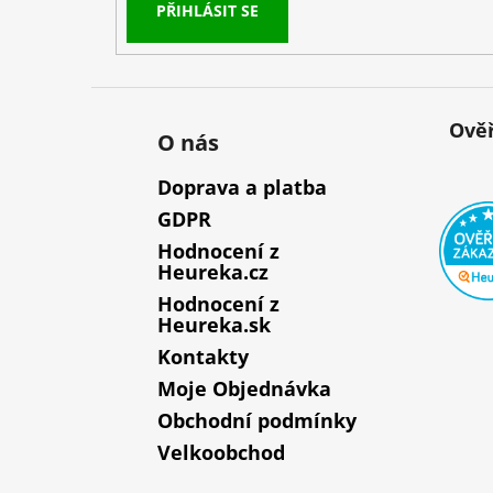
PŘIHLÁSIT SE
Ověř
O nás
Doprava a platba
GDPR
Hodnocení z
Heureka.cz
Hodnocení z
Heureka.sk
Kontakty
Moje Objednávka
Obchodní podmínky
Velkoobchod