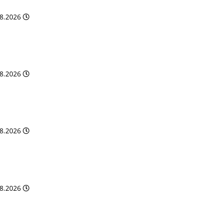
.8.2026
.8.2026
.8.2026
.8.2026