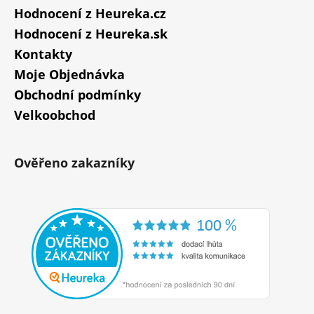
Hodnocení z Heureka.cz
Hodnocení z Heureka.sk
Kontakty
Moje Objednávka
Obchodní podmínky
Velkoobchod
Ověřeno zakazníky