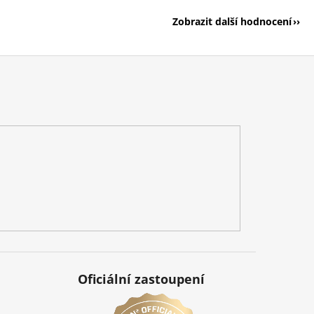
Zobrazit další hodnocení
Oficiální zastoupení