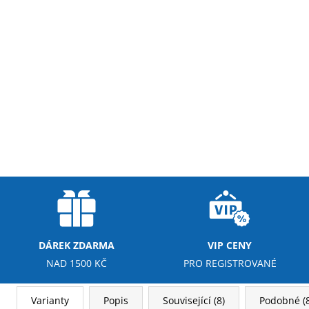
DÁREK ZDARMA
VIP CENY
NAD 1500 KČ
PRO REGISTROVANÉ
Varianty
Popis
Související (8)
Podobné (8