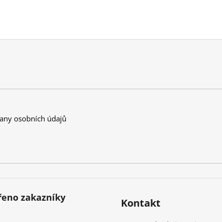
any osobních údajů
eno zakazníky
Kontakt